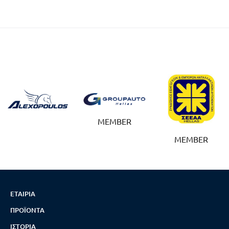
MEMBER
MEMBER
ΕΤΑΙΡΊΑ
ΠΡΟΪΌΝΤΑ
ΙΣΤΟΡΊΑ