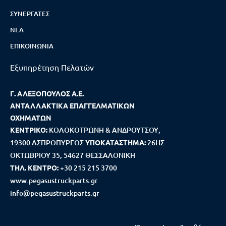
ΣΥΝΕΡΓΆΤΕΣ
ΝΈΑ
ΕΠΙΚΟΙΝΩΝΊΑ
Εξυπηρέτηση Πελατών
Γ. ΑΛΕΞΟΠΟΥΛΟΣ Α.Ε.
ΑΝΤΑΛΛΑΚΤΙΚΑ ΕΠΑΓΓΕΛΜΑΤΙΚΩΝ
ΟΧΗΜΑΤΩΝ
ΚΕΝΤΡΙΚΟ:
ΚΟΛΟΚΟΤΡΩΝΗ & ΑΝΔΡΟΥΤΣΟΥ,
19300 ΑΣΠΡΟΠΥΡΓΟΣ
ΥΠΟΚΑΤΑΣΤΗΜΑ:
26ΗΣ
ΟΚΤΩΒΡΙΟΥ 35, 54627 ΘΕΣΣΑΛΟΝΙΚΗ
ΤΗΛ. ΚΕΝΤΡΟ:
+30 215 215 3700
www.pegasustruckparts.gr
info@pegasustruckparts.gr