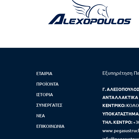
Εξυπηρέτηση Π
ΕΤΑΙΡΊΑ
ΠΡΟΪΌΝΤΑ
Γ. ΑΛΕΞΟΠΟΥΛΟΣ 
ΙΣΤΟΡΊΑ
ΑΝΤΑΛΛΑΚΤΙΚΑ
ΣΥΝΕΡΓΆΤΕΣ
ΚΕΝΤΡΙΚΟ:
ΚΟΛΟ
ΥΠΟΚΑΤΑΣΤΗΜΑ
ΝΈΑ
ΤΗΛ. ΚΕΝΤΡΟ:
+3
ΕΠΙΚΟΙΝΩΝΊΑ
www.pegasustruck
info@pegasustruc