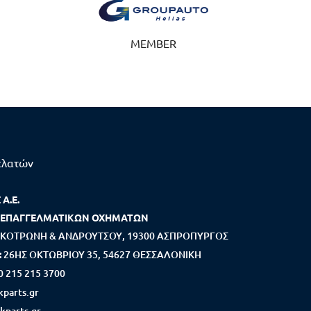
MEMBER
ελατών
Α.Ε.
 ΕΠΑΓΓΕΛΜΑΤΙΚΩΝ ΟΧΗΜΑΤΩΝ
ΚΟΤΡΩΝΗ & ΑΝΔΡΟΥΤΣΟΥ, 19300 ΑΣΠΡΟΠΥΡΓΟΣ
:
26ΗΣ ΟΚΤΩΒΡΙΟΥ 35, 54627 ΘΕΣΣΑΛΟΝΙΚΗ
0 215 215 3700
parts.gr
kparts.gr