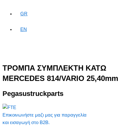
GR
EN
ΤΡΟΜΠΑ ΣΥΜΠΛΕΚΤΗ ΚΑΤΩ
MERCEDES 814/VARIO 25,40mm
Pegasustruckparts
Επικοινωνήστε μαζι μας για παραγγελία
και εισαγωγή στο B2B.