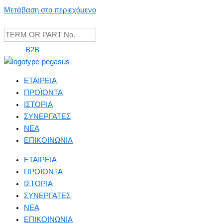
Μετάβαση στο περιεχόμενο
B2B
ΕΤΑΙΡΕΙΑ
ΠΡΟΪΟΝΤΑ
ΙΣΤΟΡΙΑ
ΣΥΝΕΡΓΑΤΕΣ
NEA
ΕΠΙΚΟΙΝΩΝΙΑ
ΕΤΑΙΡΕΙΑ
ΠΡΟΪΟΝΤΑ
ΙΣΤΟΡΙΑ
ΣΥΝΕΡΓΑΤΕΣ
NEA
ΕΠΙΚΟΙΝΩΝΙΑ