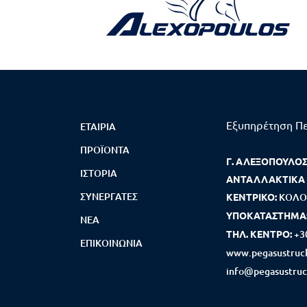
Εξυπηρέτηση Π
ΕΤΑΙΡΊΑ
ΠΡΟΪΌΝΤΑ
Γ. ΑΛΕΞΟΠΟΥΛΟΣ 
ΙΣΤΟΡΊΑ
ΑΝΤΑΛΛΑΚΤΙΚΑ
ΣΥΝΕΡΓΆΤΕΣ
ΚΕΝΤΡΙΚΟ:
ΚΟΛΟ
ΥΠΟΚΑΤΑΣΤΗΜΑ
ΝΈΑ
ΤΗΛ. ΚΕΝΤΡΟ:
+3
ΕΠΙΚΟΙΝΩΝΊΑ
www.pegasustruck
info@pegasustruc