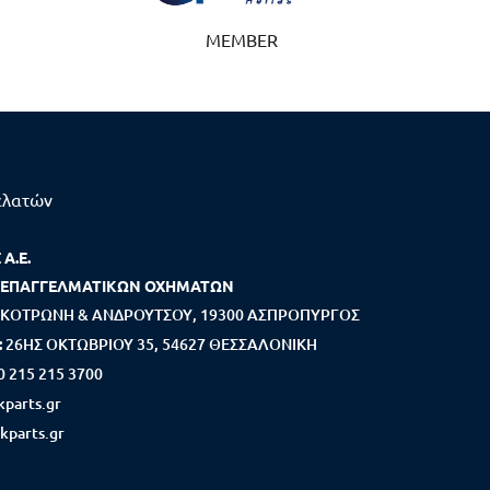
MEMBER
ελατών
Α.Ε.
 ΕΠΑΓΓΕΛΜΑΤΙΚΩΝ ΟΧΗΜΑΤΩΝ
ΚΟΤΡΩΝΗ & ΑΝΔΡΟΥΤΣΟΥ, 19300 ΑΣΠΡΟΠΥΡΓΟΣ
:
26ΗΣ ΟΚΤΩΒΡΙΟΥ 35, 54627 ΘΕΣΣΑΛΟΝΙΚΗ
0 215 215 3700
parts.gr
kparts.gr