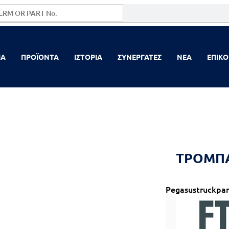
ΙΑ
ΠΡΟΪΟΝΤΑ
ΙΣΤΟΡΙΑ
ΣΥΝΕΡΓΑΤΕΣ
NEA
ΕΠΙΚΟ
ΤΡΟΜΠΑ
Pegasustruckpar