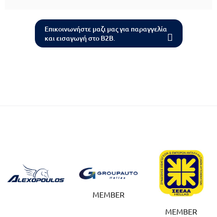
Επικοινωνήστε μαζι μας για παραγγελία
και εισαγωγή στο B2B.
MEMBER
MEMBER