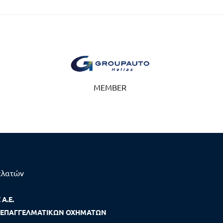
MEMBER
ελατών
Α.Ε.
 ΕΠΑΓΓΕΛΜΑΤΙΚΩΝ ΟΧΗΜΑΤΩΝ