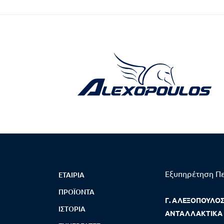
Εξυπηρέτηση Π
ΕΤΑΙΡΊΑ
ΠΡΟΪΌΝΤΑ
Γ. ΑΛΕΞΟΠΟΥΛΟΣ 
ΙΣΤΟΡΊΑ
ΑΝΤΑΛΛΑΚΤΙΚΑ