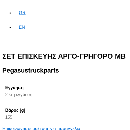
GR
EN
ΣΕΤ ΕΠΙΣΚΕΥΗΣ ΑΡΓΟ-ΓΡΗΓΟΡΟ ΜΒ
Pegasustruckparts
Εγγύηση
2 έτη εγγύηση
Βάρος [g]
155
Επικοινωνήστε μαζι μας για παραγγελία