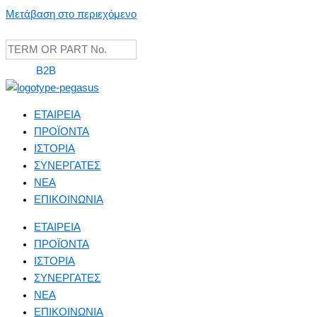
Μετάβαση στο περιεχόμενο
B2B
ΕΤΑΙΡΕΙΑ
ΠΡΟΪΟΝΤΑ
ΙΣΤΟΡΙΑ
ΣΥΝΕΡΓΑΤΕΣ
NEA
ΕΠΙΚΟΙΝΩΝΙΑ
ΕΤΑΙΡΕΙΑ
ΠΡΟΪΟΝΤΑ
ΙΣΤΟΡΙΑ
ΣΥΝΕΡΓΑΤΕΣ
NEA
ΕΠΙΚΟΙΝΩΝΙΑ