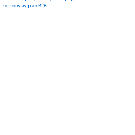
και εισαγωγή στο B2B.