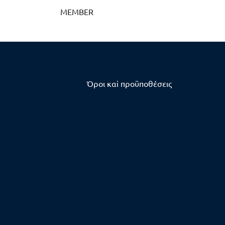
MEMBER
Όροι καi προϋποθέσεις