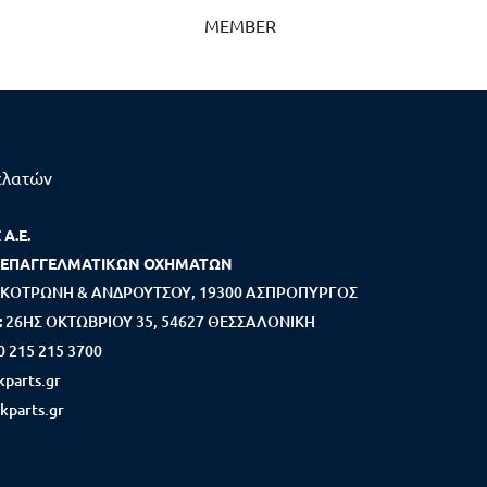
MEMBER
ελατών
Α.Ε.
 ΕΠΑΓΓΕΛΜΑΤΙΚΩΝ ΟΧΗΜΑΤΩΝ
ΚΟΤΡΩΝΗ & ΑΝΔΡΟΥΤΣΟΥ, 19300 ΑΣΠΡΟΠΥΡΓΟΣ
:
26ΗΣ ΟΚΤΩΒΡΙΟΥ 35, 54627 ΘΕΣΣΑΛΟΝΙΚΗ
0 215 215 3700
parts.gr
kparts.gr