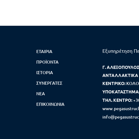
Εξυπηρέτηση Π
ΕΤΑΙΡΊΑ
ΠΡΟΪΌΝΤΑ
Γ. ΑΛΕΞΟΠΟΥΛΟΣ 
ΙΣΤΟΡΊΑ
ΑΝΤΑΛΛΑΚΤΙΚΑ
ΣΥΝΕΡΓΆΤΕΣ
ΚΕΝΤΡΙΚΟ:
ΚΟΛΟ
ΥΠΟΚΑΤΑΣΤΗΜΑ
ΝΈΑ
ΤΗΛ. ΚΕΝΤΡΟ:
+3
ΕΠΙΚΟΙΝΩΝΊΑ
www.pegasustruck
info@pegasustruc