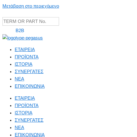
Μετάβαση στο περιεχόμενο
B2B
ΕΤΑΙΡΕΙΑ
ΠΡΟΪΟΝΤΑ
ΙΣΤΟΡΙΑ
ΣΥΝΕΡΓΑΤΕΣ
NEA
ΕΠΙΚΟΙΝΩΝΙΑ
ΕΤΑΙΡΕΙΑ
ΠΡΟΪΟΝΤΑ
ΙΣΤΟΡΙΑ
ΣΥΝΕΡΓΑΤΕΣ
NEA
ΕΠΙΚΟΙΝΩΝΙΑ