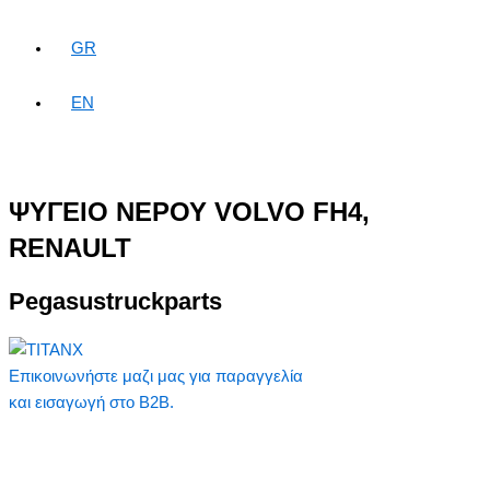
GR
EN
ΨΥΓΕΙΟ ΝΕΡΟΥ VOLVO FH4,
RENAULT
Pegasustruckparts
Επικοινωνήστε μαζι μας για παραγγελία
και εισαγωγή στο B2B.