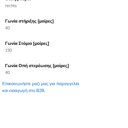
rechts
Γωνία στήριξης [μοίρες]
40
Γωνία Στόμιο [μοίρες]
190
Γωνία Οπή στερέωσης [μοίρες]
40
Επικοινωνήστε μαζι μας για παραγγελία
και εισαγωγή στο B2B.