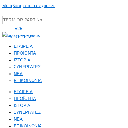
Μετάβαση στο περιεχόμενο
B2B
ΕΤΑΙΡΕΙΑ
ΠΡΟΪΟΝΤΑ
ΙΣΤΟΡΙΑ
ΣΥΝΕΡΓΑΤΕΣ
NEA
ΕΠΙΚΟΙΝΩΝΙΑ
ΕΤΑΙΡΕΙΑ
ΠΡΟΪΟΝΤΑ
ΙΣΤΟΡΙΑ
ΣΥΝΕΡΓΑΤΕΣ
NEA
ΕΠΙΚΟΙΝΩΝΙΑ