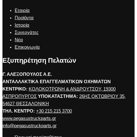
Εταιρία
Προϊόντα
Ιστορία
Συνεργάτες
Νέα
Επικοινωνία
Εξυπηρέτηση Πελατών
Γ. ΑΛΕΞΟΠΟΥΛΟΣ Α.Ε.
ΑΝΤΑΛΛΑΚΤΙΚΑ ΕΠΑΓΓΕΛΜΑΤΙΚΩΝ ΟΧΗΜΑΤΩΝ
ΚΕΝΤΡΙΚΟ:
ΚΟΛΟΚΟΤΡΩΝΗ & ΑΝΔΡΟΥΤΣΟΥ, 19300
ΑΣΠΡΟΠΥΡΓΟΣ
ΥΠΟΚΑΤΑΣΤΗΜΑ:
26ΗΣ ΟΚΤΩΒΡΙΟΥ 35,
54627 ΘΕΣΣΑΛΟΝΙΚΗ
ΤΗΛ. ΚΕΝΤΡΟ:
+30 215 215 3700
www.pegasustruckparts.gr
info@pegasustruckparts.gr