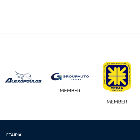
MEMBER
MEMBER
ΕΤΑΙΡΊΑ