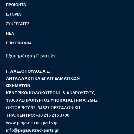
ΠΡΟΪΌΝΤΑ
ΙΣΤΟΡΊΑ
ΣΥΝΕΡΓΆΤΕΣ
ΝΈΑ
ΕΠΙΚΟΙΝΩΝΊΑ
Εξυπηρέτηση Πελατών
Γ. ΑΛΕΞΟΠΟΥΛΟΣ Α.Ε.
ΑΝΤΑΛΛΑΚΤΙΚΑ ΕΠΑΓΓΕΛΜΑΤΙΚΩΝ
ΟΧΗΜΑΤΩΝ
ΚΕΝΤΡΙΚΟ:
ΚΟΛΟΚΟΤΡΩΝΗ & ΑΝΔΡΟΥΤΣΟΥ,
19300 ΑΣΠΡΟΠΥΡΓΟΣ
ΥΠΟΚΑΤΑΣΤΗΜΑ:
26ΗΣ
ΟΚΤΩΒΡΙΟΥ 35, 54627 ΘΕΣΣΑΛΟΝΙΚΗ
ΤΗΛ. ΚΕΝΤΡΟ:
+30 215 215 3700
www.pegasustruckparts.gr
info@pegasustruckparts.gr