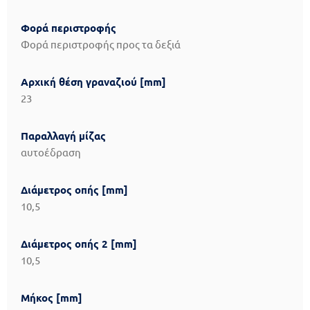
Φορά περιστροφής
Φορά περιστροφής προς τα δεξιά
Αρχική θέση γραναζιού [mm]
23
Παραλλαγή μίζας
αυτοέδραση
Διάμετρος οπής [mm]
10,5
Διάμετρος οπής 2 [mm]
10,5
Μήκος [mm]