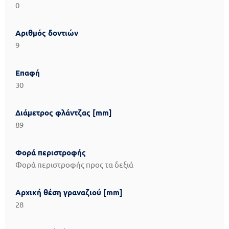
0
Αριθμός δοντιών
9
Επαφή
30
Διάμετρος φλάντζας [mm]
89
Φορά περιστροφής
Φορά περιστροφής προς τα δεξιά
Αρχική θέση γραναζιού [mm]
28