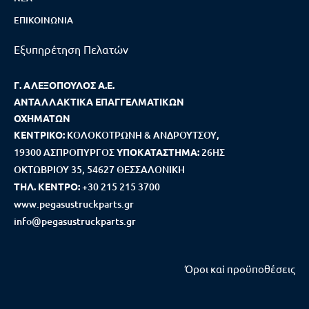
ΕΠΙΚΟΙΝΩΝΊΑ
Εξυπηρέτηση Πελατών
Γ. ΑΛΕΞΟΠΟΥΛΟΣ Α.Ε.
ΑΝΤΑΛΛΑΚΤΙΚΑ ΕΠΑΓΓΕΛΜΑΤΙΚΩΝ
ΟΧΗΜΑΤΩΝ
ΚΕΝΤΡΙΚΟ:
ΚΟΛΟΚΟΤΡΩΝΗ & ΑΝΔΡΟΥΤΣΟΥ,
19300 ΑΣΠΡΟΠΥΡΓΟΣ
ΥΠΟΚΑΤΑΣΤΗΜΑ:
26ΗΣ
ΟΚΤΩΒΡΙΟΥ 35, 54627 ΘΕΣΣΑΛΟΝΙΚΗ
ΤΗΛ. ΚΕΝΤΡΟ:
+30 215 215 3700
www.pegasustruckparts.gr
info@pegasustruckparts.gr
Όροι καi προϋποθέσεις