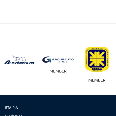
MEMBER
MEMBER
ΕΤΑΙΡΊΑ
ΠΡΟΪΌΝΤΑ