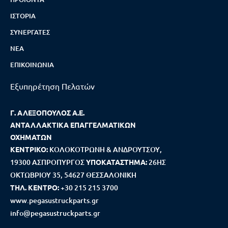
ΙΣΤΟΡΊΑ
ΣΥΝΕΡΓΆΤΕΣ
ΝΈΑ
ΕΠΙΚΟΙΝΩΝΊΑ
Εξυπηρέτηση Πελατών
Γ. ΑΛΕΞΟΠΟΥΛΟΣ Α.Ε.
ΑΝΤΑΛΛΑΚΤΙΚΑ ΕΠΑΓΓΕΛΜΑΤΙΚΩΝ
ΟΧΗΜΑΤΩΝ
ΚΕΝΤΡΙΚΟ:
ΚΟΛΟΚΟΤΡΩΝΗ & ΑΝΔΡΟΥΤΣΟΥ,
19300 ΑΣΠΡΟΠΥΡΓΟΣ
ΥΠΟΚΑΤΑΣΤΗΜΑ:
26ΗΣ
ΟΚΤΩΒΡΙΟΥ 35, 54627 ΘΕΣΣΑΛΟΝΙΚΗ
ΤΗΛ. ΚΕΝΤΡΟ:
+30 215 215 3700
www.pegasustruckparts.gr
info@pegasustruckparts.gr