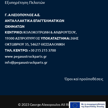
Εξυπηρέτηση Πελατών
Γ. ΑΛΕΞΟΠΟΥΛΟΣ Α.Ε.
ΑΝΤΑΛΛΑΚΤΙΚΑ ΕΠΑΓΓΕΛΜΑΤΙΚΩΝ
ΟΧΗΜΑΤΩΝ
ΚΕΝΤΡΙΚΟ:
ΚΟΛΟΚΟΤΡΩΝΗ & ΑΝΔΡΟΥΤΣΟΥ,
19300 ΑΣΠΡΟΠΥΡΓΟΣ
ΥΠΟΚΑΤΑΣΤΗΜΑ:
26ΗΣ
ΟΚΤΩΒΡΙΟΥ 35, 54627 ΘΕΣΣΑΛΟΝΙΚΗ
ΤΗΛ. ΚΕΝΤΡΟ:
+30 215 215 3700
www.pegasustruckparts.gr
info@pegasustruckparts.gr
Όροι καi προϋποθέσεις
© 2023 George Alexopoulos All Rights Reserved