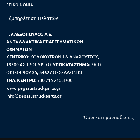
ΕΠΙΚΟΙΝΩΝΊΑ
Εξυπηρέτηση Πελατών
Γ. ΑΛΕΞΟΠΟΥΛΟΣ Α.Ε.
ΑΝΤΑΛΛΑΚΤΙΚΑ ΕΠΑΓΓΕΛΜΑΤΙΚΩΝ
ΟΧΗΜΑΤΩΝ
ΚΕΝΤΡΙΚΟ:
ΚΟΛΟΚΟΤΡΩΝΗ & ΑΝΔΡΟΥΤΣΟΥ,
19300 ΑΣΠΡΟΠΥΡΓΟΣ
ΥΠΟΚΑΤΑΣΤΗΜΑ:
26ΗΣ
ΟΚΤΩΒΡΙΟΥ 35, 54627 ΘΕΣΣΑΛΟΝΙΚΗ
ΤΗΛ. ΚΕΝΤΡΟ:
+30 215 215 3700
www.pegasustruckparts.gr
info@pegasustruckparts.gr
Όροι καi προϋποθέσεις