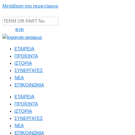
Μετάβαση στο περιεχόμενο
B2B
ΕΤΑΙΡΕΙΑ
ΠΡΟΪΟΝΤΑ
ΙΣΤΟΡΙΑ
ΣΥΝΕΡΓΑΤΕΣ
NEA
ΕΠΙΚΟΙΝΩΝΙΑ
ΕΤΑΙΡΕΙΑ
ΠΡΟΪΟΝΤΑ
ΙΣΤΟΡΙΑ
ΣΥΝΕΡΓΑΤΕΣ
NEA
ΕΠΙΚΟΙΝΩΝΙΑ