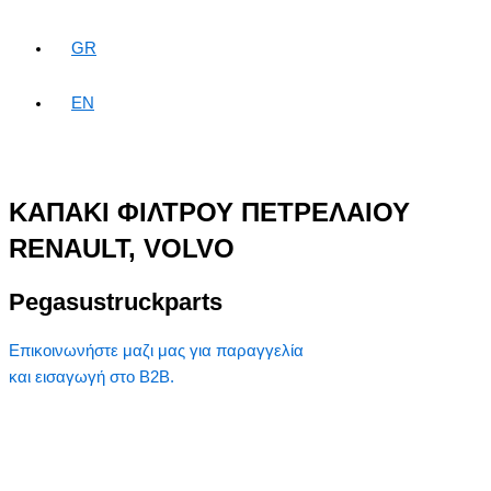
GR
EN
ΚΑΠΑΚΙ ΦΙΛΤΡΟΥ ΠΕΤΡΕΛΑΙΟΥ
RENAULT, VOLVO
Pegasustruckparts
Επικοινωνήστε μαζι μας για παραγγελία
και εισαγωγή στο B2B.