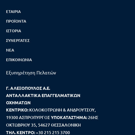
ΕΤΑΙΡΊΑ
ΠΡΟΪΌΝΤΑ
ΙΣΤΟΡΊΑ
ΣΥΝΕΡΓΆΤΕΣ
ΝΈΑ
ΕΠΙΚΟΙΝΩΝΊΑ
Εξυπηρέτηση Πελατών
Γ. ΑΛΕΞΟΠΟΥΛΟΣ Α.Ε.
ΑΝΤΑΛΛΑΚΤΙΚΑ ΕΠΑΓΓΕΛΜΑΤΙΚΩΝ
ΟΧΗΜΑΤΩΝ
ΚΕΝΤΡΙΚΟ:
ΚΟΛΟΚΟΤΡΩΝΗ & ΑΝΔΡΟΥΤΣΟΥ,
19300 ΑΣΠΡΟΠΥΡΓΟΣ
ΥΠΟΚΑΤΑΣΤΗΜΑ:
26ΗΣ
ΟΚΤΩΒΡΙΟΥ 35, 54627 ΘΕΣΣΑΛΟΝΙΚΗ
ΤΗΛ. ΚΕΝΤΡΟ:
+30 215 215 3700