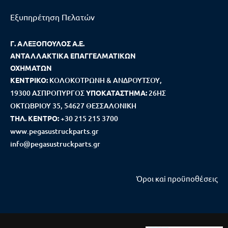
Εξυπηρέτηση Πελατών
Γ. ΑΛΕΞΟΠΟΥΛΟΣ Α.Ε.
ΑΝΤΑΛΛΑΚΤΙΚΑ ΕΠΑΓΓΕΛΜΑΤΙΚΩΝ
ΟΧΗΜΑΤΩΝ
ΚΕΝΤΡΙΚΟ:
ΚΟΛΟΚΟΤΡΩΝΗ & ΑΝΔΡΟΥΤΣΟΥ,
19300 ΑΣΠΡΟΠΥΡΓΟΣ
ΥΠΟΚΑΤΑΣΤΗΜΑ:
26ΗΣ
ΟΚΤΩΒΡΙΟΥ 35, 54627 ΘΕΣΣΑΛΟΝΙΚΗ
ΤΗΛ. ΚΕΝΤΡΟ:
+30 215 215 3700
www.pegasustruckparts.gr
info@pegasustruckparts.gr
Όροι καi προϋποθέσεις