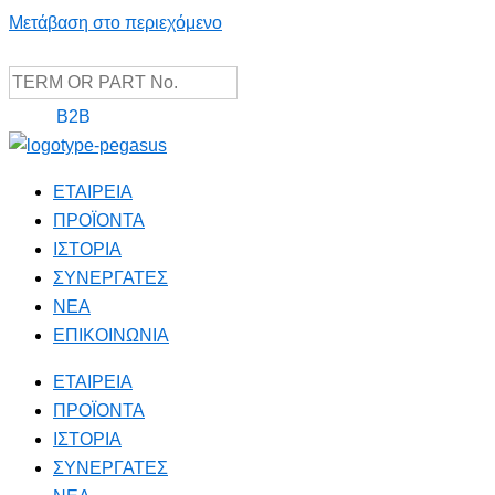
Μετάβαση στο περιεχόμενο
B2B
ΕΤΑΙΡΕΙΑ
ΠΡΟΪΟΝΤΑ
ΙΣΤΟΡΙΑ
ΣΥΝΕΡΓΑΤΕΣ
NEA
ΕΠΙΚΟΙΝΩΝΙΑ
ΕΤΑΙΡΕΙΑ
ΠΡΟΪΟΝΤΑ
ΙΣΤΟΡΙΑ
ΣΥΝΕΡΓΑΤΕΣ