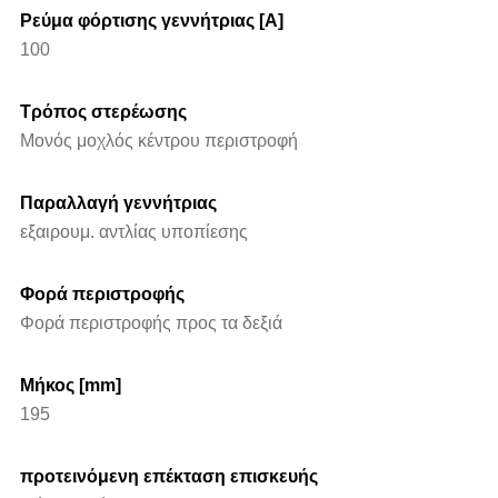
Ρεύμα φόρτισης γεννήτριας [A]
100
Τρόπος στερέωσης
Μονός μοχλός κέντρου περιστροφή
Παραλλαγή γεννήτριας
εξαιρουμ. αντλίας υποπίεσης
Φορά περιστροφής
Φορά περιστροφής προς τα δεξιά
Μήκος [mm]
195
προτεινόμενη επέκταση επισκευής