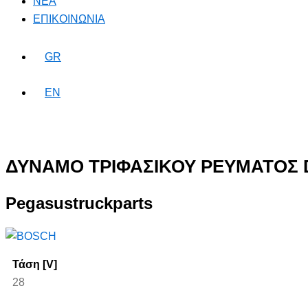
NEA
ΕΠΙΚΟΙΝΩΝΙΑ
GR
EN
ΔΥΝΑΜΟ ΤΡΙΦΑΣΙΚΟΥ ΡΕΥΜΑΤΟΣ 
Pegasustruckparts
Τάση [V]
28