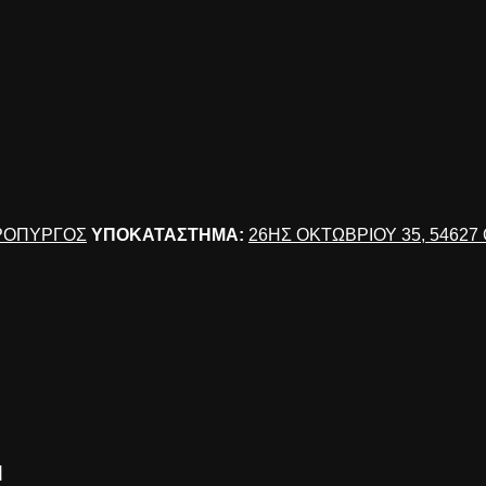
ΠΡΟΠΥΡΓΟΣ
ΥΠΟΚΑΤΑΣΤΗΜΑ:
26ΗΣ ΟΚΤΩΒΡΙΟΥ 35, 5462
d