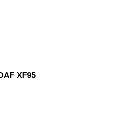
DAF XF95