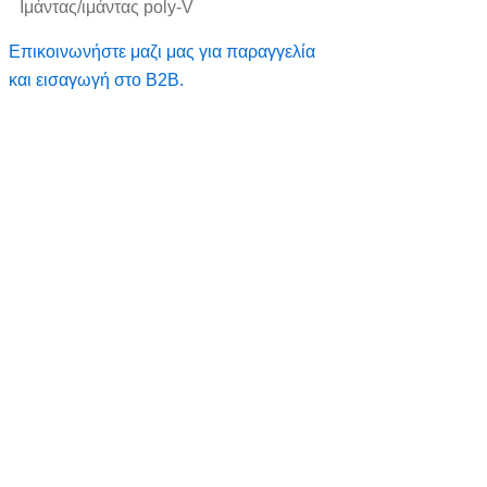
Ιμάντας/ιμάντας poly-V
Επικοινωνήστε μαζι μας για παραγγελία
και εισαγωγή στο B2B.