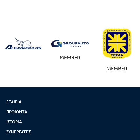
MEMBER
MEMBER
ΕΤΑΙΡΊΑ
ΠΡΟΪΌΝΤΑ
ΙΣΤΟΡΊΑ
ΣΥΝΕΡΓΆΤΕΣ