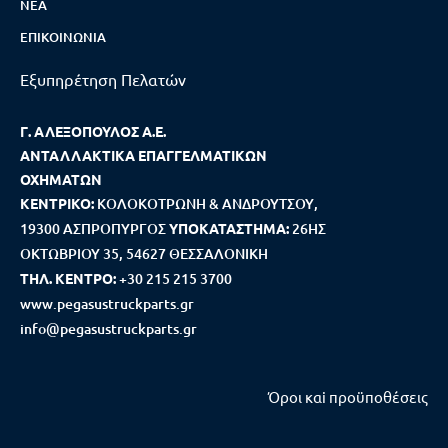
ΝΈΑ
ΕΠΙΚΟΙΝΩΝΊΑ
Εξυπηρέτηση Πελατών
Γ. ΑΛΕΞΟΠΟΥΛΟΣ Α.Ε.
ΑΝΤΑΛΛΑΚΤΙΚΑ ΕΠΑΓΓΕΛΜΑΤΙΚΩΝ
ΟΧΗΜΑΤΩΝ
ΚΕΝΤΡΙΚΟ:
ΚΟΛΟΚΟΤΡΩΝΗ & ΑΝΔΡΟΥΤΣΟΥ,
19300 ΑΣΠΡΟΠΥΡΓΟΣ
ΥΠΟΚΑΤΑΣΤΗΜΑ:
26ΗΣ
ΟΚΤΩΒΡΙΟΥ 35, 54627 ΘΕΣΣΑΛΟΝΙΚΗ
ΤΗΛ. ΚΕΝΤΡΟ:
+30 215 215 3700
www.pegasustruckparts.gr
info@pegasustruckparts.gr
Όροι καi προϋποθέσεις