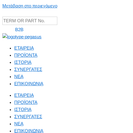
Μετάβαση στο περιεχόμενο
B2B
ΕΤΑΙΡΕΙΑ
ΠΡΟΪΟΝΤΑ
ΙΣΤΟΡΙΑ
ΣΥΝΕΡΓΑΤΕΣ
NEA
ΕΠΙΚΟΙΝΩΝΙΑ
ΕΤΑΙΡΕΙΑ
ΠΡΟΪΟΝΤΑ
ΙΣΤΟΡΙΑ
ΣΥΝΕΡΓΑΤΕΣ
NEA
ΕΠΙΚΟΙΝΩΝΙΑ