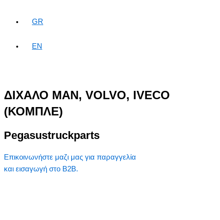
GR
EN
ΔΙΧΑΛΟ MAN, VOLVO, IVECO
(ΚΟΜΠΛΕ)
Pegasustruckparts
Επικοινωνήστε μαζι μας για παραγγελία
και εισαγωγή στο B2B.