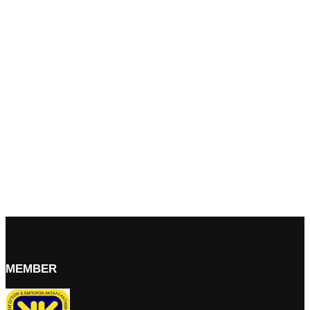
MEMBER