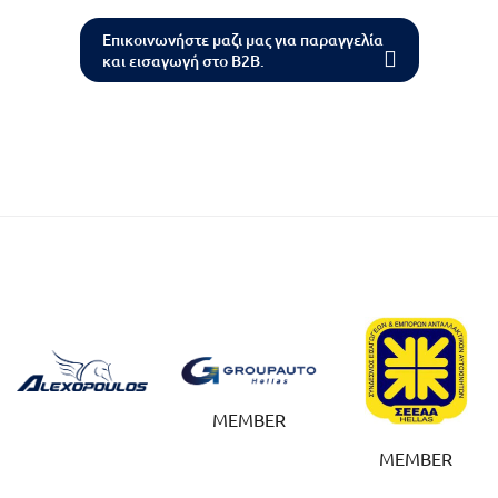
Επικοινωνήστε μαζι μας για παραγγελία
και εισαγωγή στο B2B.
MEMBER
MEMBER