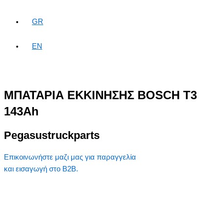
GR
EN
ΜΠΑΤΑΡΙΑ ΕΚΚΙΝΗΣΗΣ BOSCH T3
143Ah
Pegasustruckparts
Επικοινωνήστε μαζι μας για παραγγελία
και εισαγωγή στο B2B.