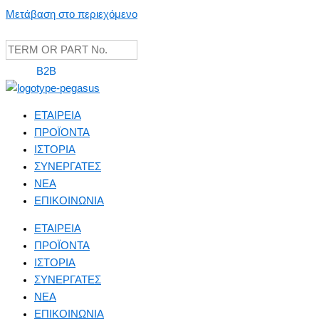
Μετάβαση στο περιεχόμενο
B2B
ΕΤΑΙΡΕΙΑ
ΠΡΟΪΟΝΤΑ
ΙΣΤΟΡΙΑ
ΣΥΝΕΡΓΑΤΕΣ
NEA
ΕΠΙΚΟΙΝΩΝΙΑ
ΕΤΑΙΡΕΙΑ
ΠΡΟΪΟΝΤΑ
ΙΣΤΟΡΙΑ
ΣΥΝΕΡΓΑΤΕΣ
NEA
ΕΠΙΚΟΙΝΩΝΙΑ