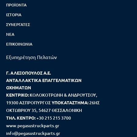
ΠΡΟΪΌΝΤΑ
ΙΣΤΟΡΊΑ
ΣΥΝΕΡΓΆΤΕΣ
ΝΈΑ
ΕΠΙΚΟΙΝΩΝΊΑ
Εξυπηρέτηση Πελατών
Γ. ΑΛΕΞΟΠΟΥΛΟΣ Α.Ε.
ΑΝΤΑΛΛΑΚΤΙΚΑ ΕΠΑΓΓΕΛΜΑΤΙΚΩΝ
ΟΧΗΜΑΤΩΝ
ΚΕΝΤΡΙΚΟ:
ΚΟΛΟΚΟΤΡΩΝΗ & ΑΝΔΡΟΥΤΣΟΥ,
19300 ΑΣΠΡΟΠΥΡΓΟΣ
ΥΠΟΚΑΤΑΣΤΗΜΑ:
26ΗΣ
ΟΚΤΩΒΡΙΟΥ 35, 54627 ΘΕΣΣΑΛΟΝΙΚΗ
ΤΗΛ. ΚΕΝΤΡΟ:
+30 215 215 3700
www.pegasustruckparts.gr
info@pegasustruckparts.gr