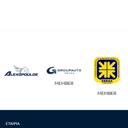
MEMBER
MEMBER
ΕΤΑΙΡΊΑ