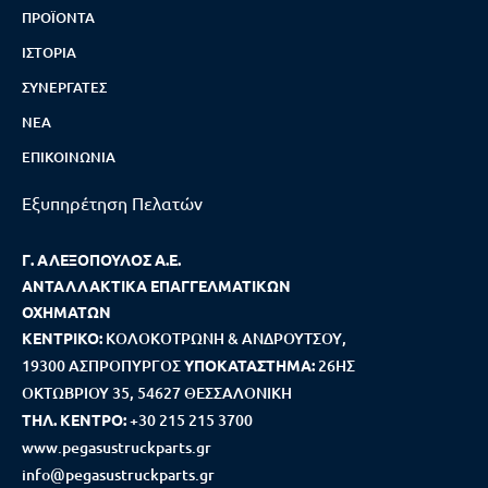
ΠΡΟΪΌΝΤΑ
ΙΣΤΟΡΊΑ
ΣΥΝΕΡΓΆΤΕΣ
ΝΈΑ
ΕΠΙΚΟΙΝΩΝΊΑ
Εξυπηρέτηση Πελατών
Γ. ΑΛΕΞΟΠΟΥΛΟΣ Α.Ε.
ΑΝΤΑΛΛΑΚΤΙΚΑ ΕΠΑΓΓΕΛΜΑΤΙΚΩΝ
ΟΧΗΜΑΤΩΝ
ΚΕΝΤΡΙΚΟ:
ΚΟΛΟΚΟΤΡΩΝΗ & ΑΝΔΡΟΥΤΣΟΥ,
19300 ΑΣΠΡΟΠΥΡΓΟΣ
ΥΠΟΚΑΤΑΣΤΗΜΑ:
26ΗΣ
ΟΚΤΩΒΡΙΟΥ 35, 54627 ΘΕΣΣΑΛΟΝΙΚΗ
ΤΗΛ. ΚΕΝΤΡΟ:
+30 215 215 3700
www.pegasustruckparts.gr
info@pegasustruckparts.gr