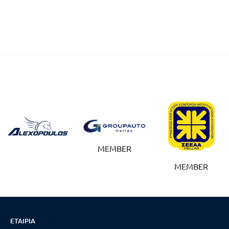
MEMBER
MEMBER
ΕΤΑΙΡΊΑ