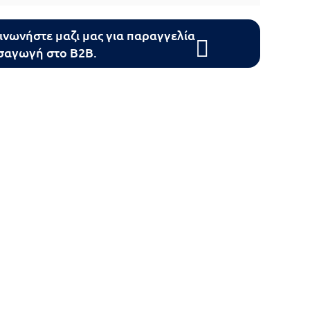
ινωνήστε μαζι μας για παραγγελία
ισαγωγή στο B2B.