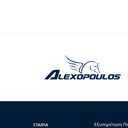
Εξυπηρέτηση Π
ΕΤΑΙΡΊΑ