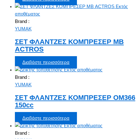
Εκτός
αποθέματος
Brand :
YUMAK
ΣΕΤ ΦΛΑΝΤΖΕΣ ΚΟΜΠΡΕΣΕΡ ΜΒ
ACTROS
Διαβάστε περισσότερα
Εκτός αποθέματος
Brand :
YUMAK
ΣΕΤ ΦΛΑΝΤΖΕΣ ΚΟΜΠΡΕΣΕΡ ΟΜ366
150cc
Διαβάστε περισσότερα
Εκτός αποθέματος
Brand :