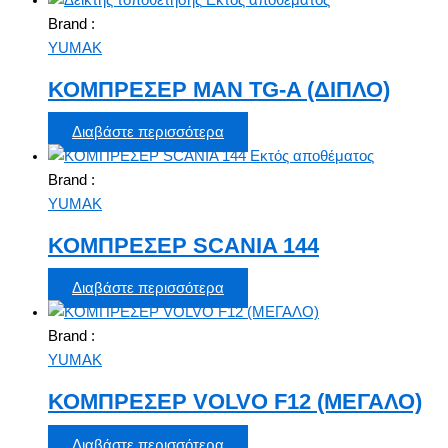
Brand :
YUMAK
ΚΟΜΠΡΕΣΕΡ MAN TG-A (ΔΙΠΛΟ)
Διαβάστε περισσότερα
Εκτός αποθέματος
Brand :
YUMAK
ΚΟΜΠΡΕΣΕΡ SCANIA 144
Διαβάστε περισσότερα
Brand :
YUMAK
ΚΟΜΠΡΕΣΕΡ VOLVO F12 (ΜΕΓΑΛΟ)
Διαβάστε περισσότερα