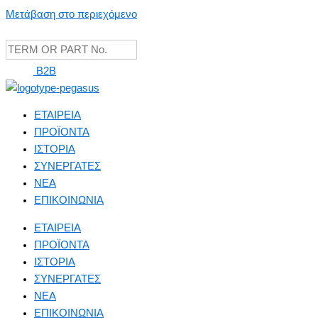
Μετάβαση στο περιεχόμενο
B2B
ΕΤΑΙΡΕΙΑ
ΠΡΟΪΟΝΤΑ
ΙΣΤΟΡΙΑ
ΣΥΝΕΡΓΑΤΕΣ
NEA
ΕΠΙΚΟΙΝΩΝΙΑ
ΕΤΑΙΡΕΙΑ
ΠΡΟΪΟΝΤΑ
ΙΣΤΟΡΙΑ
ΣΥΝΕΡΓΑΤΕΣ
NEA
ΕΠΙΚΟΙΝΩΝΙΑ