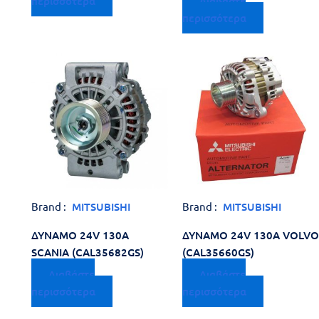
περισσότερα
Διαβάστε
περισσότερα
Brand :
MITSUBISHI
Brand :
MITSUBISHI
ΔΥΝΑΜΟ 24V 130A
ΔΥΝΑΜΟ 24V 130A VOLVO
SCANIA (CAL35682GS)
(CAL35660GS)
Διαβάστε
Διαβάστε
περισσότερα
περισσότερα