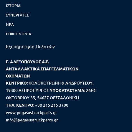
ΙΣΤΟΡΊΑ
ΣΥΝΕΡΓΆΤΕΣ
ΝΈΑ
ΕΠΙΚΟΙΝΩΝΊΑ
Εξυπηρέτηση Πελατών
Γ. ΑΛΕΞΟΠΟΥΛΟΣ Α.Ε.
ΑΝΤΑΛΛΑΚΤΙΚΑ ΕΠΑΓΓΕΛΜΑΤΙΚΩΝ
ΟΧΗΜΑΤΩΝ
ΚΕΝΤΡΙΚΟ:
ΚΟΛΟΚΟΤΡΩΝΗ & ΑΝΔΡΟΥΤΣΟΥ,
19300 ΑΣΠΡΟΠΥΡΓΟΣ
ΥΠΟΚΑΤΑΣΤΗΜΑ:
26ΗΣ
ΟΚΤΩΒΡΙΟΥ 35, 54627 ΘΕΣΣΑΛΟΝΙΚΗ
ΤΗΛ. ΚΕΝΤΡΟ:
+30 215 215 3700
www.pegasustruckparts.gr
info@pegasustruckparts.gr