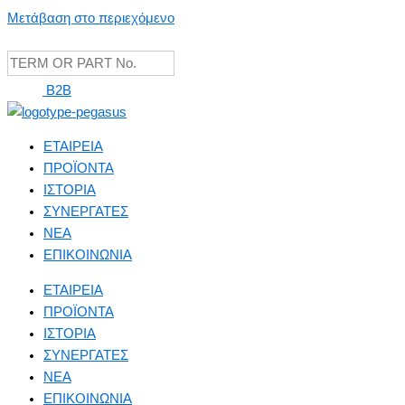
Μετάβαση στο περιεχόμενο
B2B
ΕΤΑΙΡΕΙΑ
ΠΡΟΪΟΝΤΑ
ΙΣΤΟΡΙΑ
ΣΥΝΕΡΓΑΤΕΣ
NEA
ΕΠΙΚΟΙΝΩΝΙΑ
ΕΤΑΙΡΕΙΑ
ΠΡΟΪΟΝΤΑ
ΙΣΤΟΡΙΑ
ΣΥΝΕΡΓΑΤΕΣ
NEA
ΕΠΙΚΟΙΝΩΝΙΑ