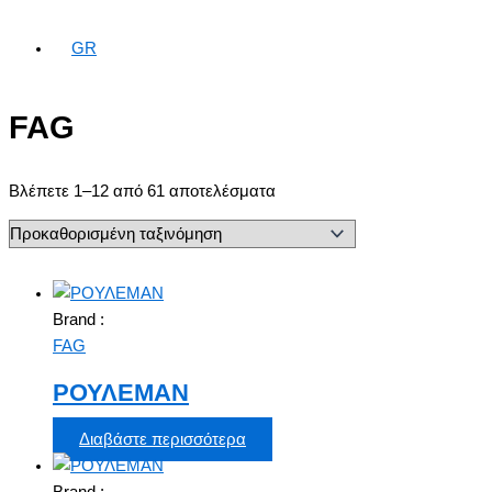
GR
FAG
Βλέπετε 1–12 από 61 αποτελέσματα
Brand :
FAG
ΡΟΥΛΕΜΑΝ
Διαβάστε περισσότερα
Brand :