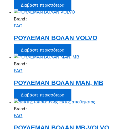
Διαβάστε περισσότερα
Brand :
FAG
ΡΟΥΛΕΜΑΝ ΒΟΛΑΝ VOLVO
Διαβάστε περισσότερα
Brand :
FAG
ΡΟΥΛΕΜΑΝ ΒΟΛΑΝ ΜΑΝ, ΜΒ
Διαβάστε περισσότερα
Εκτός αποθέματος
Brand :
FAG
ΡΟΥΛΕΜΑΝ ΒΟΛΑΝ ΜΒ-VOLVO