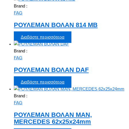
Brand :
FAG
ΡΟΥΛΕΜΑΝ ΒΟΛΑΝ 814 ΜΒ
Διαβάστε περισσότερα
Brand :
FAG
ΡΟΥΛΕΜΑΝ ΒΟΛΑΝ DAF
Διαβάστε περισσότερα
Brand :
FAG
ΡΟΥΛΕΜΑΝ ΒΟΛΑΝ MAN,
MERCEDES 62x25x24mm