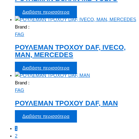
Διαβάστε περισσότερα
Brand :
FAG
ΡΟΥΛΕΜΑΝ ΤΡΟΧΟΥ DAF, IVECO,
MAN, MERCEDES
Διαβάστε περισσότερα
Brand :
FAG
ΡΟΥΛΕΜΑΝ ΤΡΟΧΟΥ DAF, MAN
Διαβάστε περισσότερα
1
2