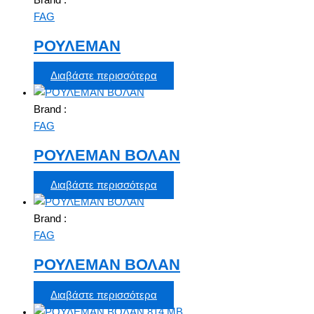
FAG
ΡΟΥΛΕΜΑΝ
Διαβάστε περισσότερα
Brand :
FAG
ΡΟΥΛΕΜΑΝ ΒΟΛΑΝ
Διαβάστε περισσότερα
Brand :
FAG
ΡΟΥΛΕΜΑΝ ΒΟΛΑΝ
Διαβάστε περισσότερα