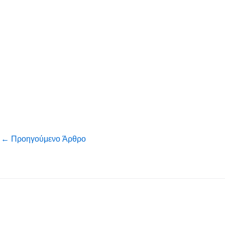
←
Προηγούμενο Άρθρο