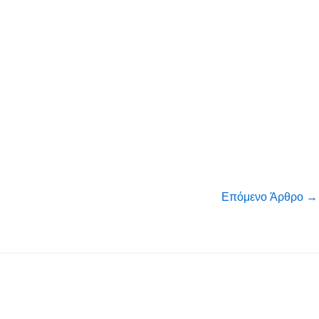
Επόμενο Άρθρο
→