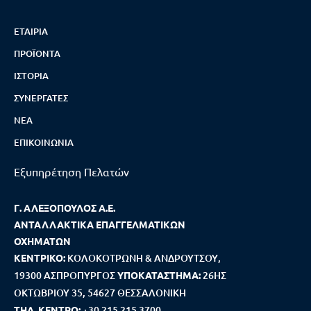
ΕΤΑΙΡΊΑ
ΠΡΟΪΌΝΤΑ
ΙΣΤΟΡΊΑ
ΣΥΝΕΡΓΆΤΕΣ
ΝΈΑ
ΕΠΙΚΟΙΝΩΝΊΑ
Εξυπηρέτηση Πελατών
Γ. ΑΛΕΞΟΠΟΥΛΟΣ Α.Ε.
ΑΝΤΑΛΛΑΚΤΙΚΑ ΕΠΑΓΓΕΛΜΑΤΙΚΩΝ
ΟΧΗΜΑΤΩΝ
ΚΕΝΤΡΙΚΟ:
ΚΟΛΟΚΟΤΡΩΝΗ & ΑΝΔΡΟΥΤΣΟΥ,
19300 ΑΣΠΡΟΠΥΡΓΟΣ
ΥΠΟΚΑΤΑΣΤΗΜΑ:
26ΗΣ
ΟΚΤΩΒΡΙΟΥ 35, 54627 ΘΕΣΣΑΛΟΝΙΚΗ
ΤΗΛ. ΚΕΝΤΡΟ:
+30 215 215 3700