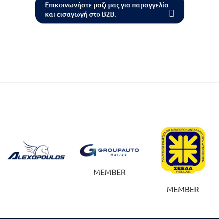
Επικοινωνήστε μαζι μας για παραγγελία
και εισαγωγή στο B2B.
MEMBER
MEMBER