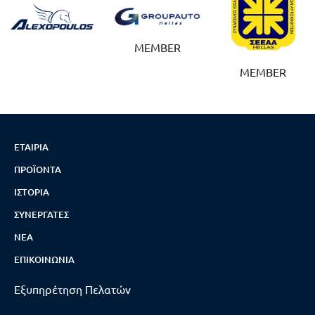
MEMBER
MEMBER
ΕΤΑΙΡΊΑ
ΠΡΟΪΌΝΤΑ
ΙΣΤΟΡΊΑ
ΣΥΝΕΡΓΆΤΕΣ
ΝΈΑ
ΕΠΙΚΟΙΝΩΝΊΑ
Εξυπηρέτηση Πελατών