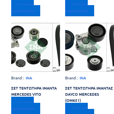
Διαβάστε
Διαβάστε
περισσότερα
περισσότερα
Brand :
INA
Brand :
INA
ΣΕΤ ΤΕΝΤΩΤΗΡΑ ΙΜΑΝΤΑ
ΣΕΤ ΤΕΝΤΩΤΗΡΑ ΙΜΑΝΤΑΣ
MERCEDES VITO
DAYCO MERCEDES
(OM651)
Διαβάστε
περισσότερα
Διαβάστε