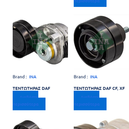
περισσότερα
Brand :
INA
Brand :
INA
ΤΕΝΤΩΤΗΡΑΣ DAF
ΤΕΝΤΩΤΗΡΑΣ DAF CF, XF
Διαβάστε
Διαβάστε
περισσότερα
περισσότερα