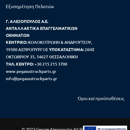
Εξυπηρέτηση Πελατών
Γ. ΑΛΕΞΟΠΟΥΛΟΣ Α.Ε.
ΑΝΤΑΛΛΑΚΤΙΚΑ ΕΠΑΓΓΕΛΜΑΤΙΚΩΝ
ΟΧΗΜΑΤΩΝ
ΚΕΝΤΡΙΚΟ:
ΚΟΛΟΚΟΤΡΩΝΗ & ΑΝΔΡΟΥΤΣΟΥ,
19300 ΑΣΠΡΟΠΥΡΓΟΣ
ΥΠΟΚΑΤΑΣΤΗΜΑ:
26ΗΣ
ΟΚΤΩΒΡΙΟΥ 35, 54627 ΘΕΣΣΑΛΟΝΙΚΗ
ΤΗΛ. ΚΕΝΤΡΟ:
+30 215 215 3700
www.pegasustruckparts.gr
info@pegasustruckparts.gr
Όροι καi προϋποθέσεις
© 2023 George Alexopoulos All Rights Reserved