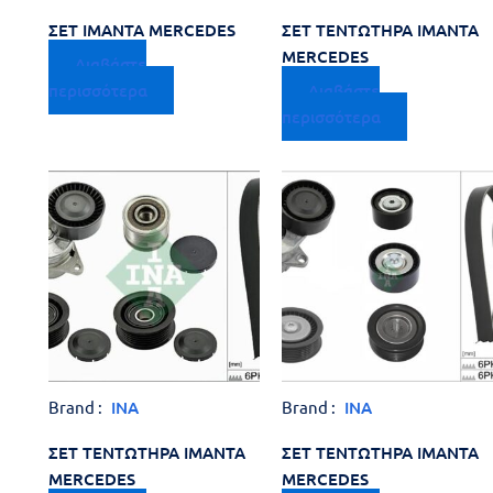
ΣΕΤ ΙΜΑΝΤΑ MERCEDES
ΣΕΤ ΤΕΝΤΩΤΗΡΑ ΙΜΑΝΤΑ
MERCEDES
Διαβάστε
περισσότερα
Διαβάστε
περισσότερα
Brand :
INA
Brand :
INA
ΣΕΤ ΤΕΝΤΩΤΗΡΑ ΙΜΑΝΤΑ
ΣΕΤ ΤΕΝΤΩΤΗΡΑ ΙΜΑΝΤΑ
MERCEDES
MERCEDES